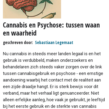
Cannabis en Psychose: tussen waan
en waarheid
geschreven door
Sebastiaan Legemaat
Nu cannabis in steeds meer landen legaal is en het
gebruik is verdubbeld, maken onderzoekers en
behandelaren zich steeds vaker zorgen over de link
tussen cannabisgebruik en psychose - een ernstige
aandoening waarbij het contact met de realiteit aan
een zijde draadje hangt. Er is sterk bewijs voor dit
verband, maar het verhaal ligt genuanceerder. Niet
alleen erfelijke aanleg, hoe vaak je gebruikt, je leeftijd
bij het eerste gebruik en de sterkte van cannabis