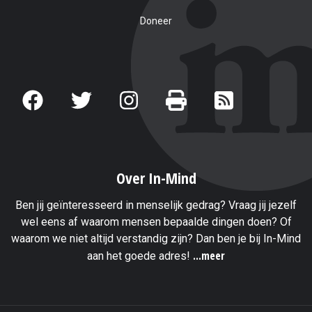
Doneer
Over In-Mind
Ben jij geïnteresseerd in menselijk gedrag? Vraag jij jezelf
wel eens af waarom mensen bepaalde dingen doen? Of
waarom we niet altijd verstandig zijn? Dan ben je bij In-Mind
...meer
aan het goede adres!