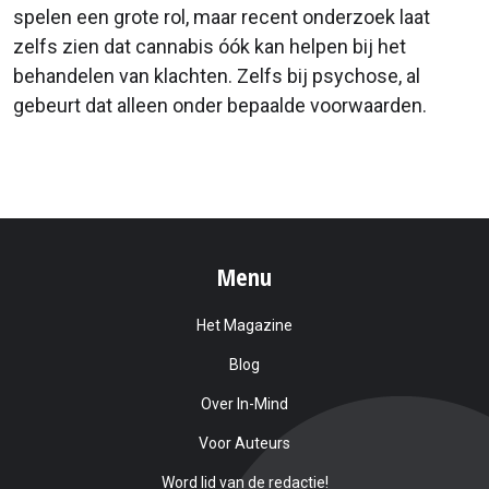
spelen een grote rol, maar recent onderzoek laat
zelfs zien dat cannabis óók kan helpen bij het
behandelen van klachten. Zelfs bij psychose, al
gebeurt dat alleen onder bepaalde voorwaarden.
Menu
Het Magazine
Blog
Over In-Mind
Voor Auteurs
Word lid van de redactie!