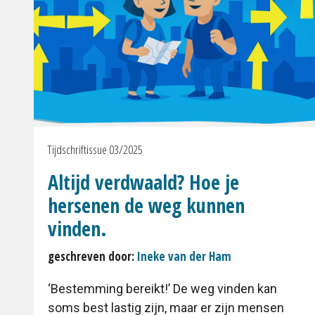
Tijdschriftissue 03/2025
Altijd verdwaald? Hoe je
hersenen de weg kunnen
vinden.
geschreven door:
Ineke van der Ham
‘Bestemming bereikt!’ De weg vinden kan
soms best lastig zijn, maar er zijn mensen