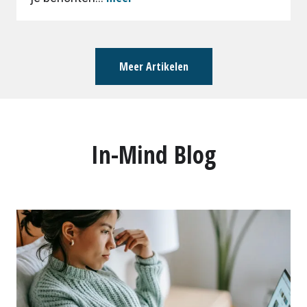
Meer Artikelen
In-Mind Blog