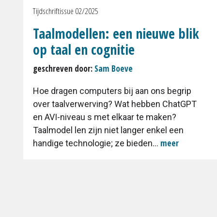
Tijdschriftissue 02/2025
Taalmodellen: een nieuwe blik
op taal en cognitie
geschreven door:
Sam Boeve
Hoe dragen computers bij aan ons begrip
over taalverwerving? Wat hebben ChatGPT
en AVI-niveau s met elkaar te maken?
Taalmodel len zijn niet langer enkel een
meer
handige technologie; ze bieden...