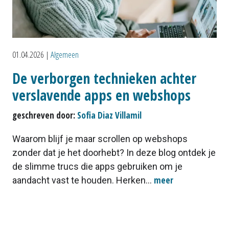
01.04.2026
|
Algemeen
De verborgen technieken achter
verslavende apps en webshops
geschreven door:
Sofia Diaz Villamil
Waarom blijf je maar scrollen op webshops
zonder dat je het doorhebt? In deze blog ontdek je
de slimme trucs die apps gebruiken om je
meer
aandacht vast te houden. Herken...