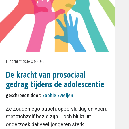
Tijdschriftissue 03/2025
De kracht van prosociaal
gedrag tijdens de adolescentie
geschreven door:
Sophie Sweijen
Ze zouden egoïstisch, oppervlakkig en vooral
met zichzelf bezig zijn. Toch blijkt uit
onderzoek dat veel jongeren sterk