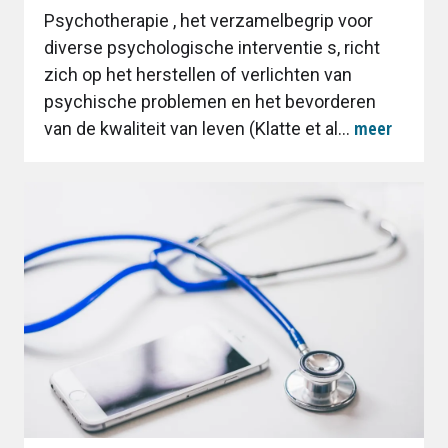
Psychotherapie , het verzamelbegrip voor
diverse psychologische interventie s, richt
zich op het herstellen of verlichten van
psychische problemen en het bevorderen
meer
van de kwaliteit van leven (Klatte et al...