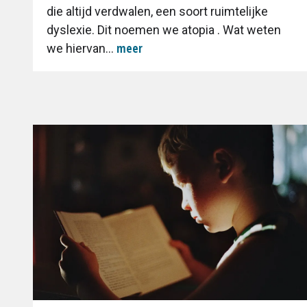
die altijd verdwalen, een soort ruimtelijke
dyslexie. Dit noemen we atopia . Wat weten
meer
we hiervan...