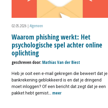
02.05.2026
|
Algemeen
Waarom phishing werkt: Het
psychologische spel achter online
oplichting
geschreven door:
Mathias Van der Biest
Heb je ooit een e-mail gekregen die beweert dat je
bankrekening geblokkeerd is en dat je dringend
moet inloggen? Of een bericht dat zegt dat je een
meer
pakket hebt gemist...