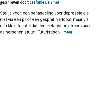
geschreven door:
Stefanie De Smet
Stel je voor: een behandeling voor depressie die
niet via een pil of een gesprek verloopt, maar via
een klein toestel dat een elektrische stroom naar
meer
de hersenen stuurt. Futuristisch...