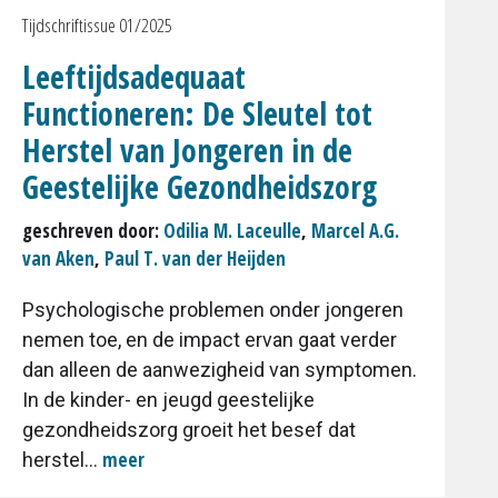
Tijdschriftissue 01/2025
Leeftijdsadequaat
Functioneren: De Sleutel tot
Herstel van Jongeren in de
Geestelijke Gezondheidszorg
geschreven door:
Odilia M. Laceulle
,
Marcel A.G.
van Aken
,
Paul T. van der Heijden
Psychologische problemen onder jongeren
nemen toe, en de impact ervan gaat verder
dan alleen de aanwezigheid van symptomen.
In de kinder- en jeugd geestelijke
gezondheidszorg groeit het besef dat
meer
herstel...