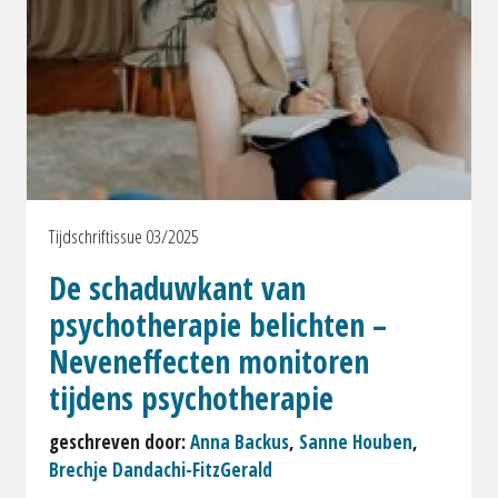
Tijdschriftissue 03/2025
De schaduwkant van
psychotherapie belichten –
Neveneffecten monitoren
tijdens psychotherapie
geschreven door:
Anna Backus
,
Sanne Houben
,
Brechje Dandachi-FitzGerald