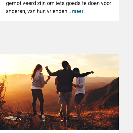
gemotiveerd zijn om iets goeds te doen voor
meer
anderen, van hun vrienden...