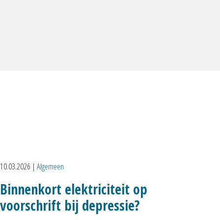
10.03.2026
|
Algemeen
Binnenkort elektriciteit op
voorschrift bij depressie?