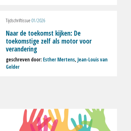
Tijdschriftissue
01/2026
Naar de toekomst kijken: De
toekomstige zelf als motor voor
verandering
geschreven door:
Esther Mertens
,
Jean-Louis van
Gelder