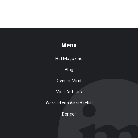
Menu
Het Magazine
Blog
Over In-Mind
Voor Auteurs
Word lid van de redactie!
Doneer