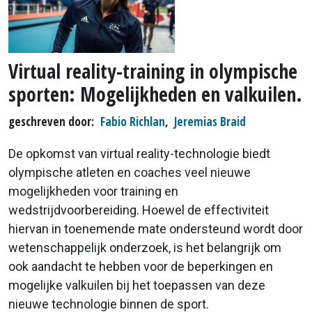
Virtual reality-training in olympische
sporten: Mogelijkheden en valkuilen.
geschreven door
Fabio Richlan
,
Jeremias Braid
De opkomst van virtual reality-technologie biedt
olympische atleten en coaches veel nieuwe
mogelijkheden voor training en
wedstrijdvoorbereiding. Hoewel de effectiviteit
hiervan in toenemende mate ondersteund wordt door
wetenschappelijk onderzoek, is het belangrijk om
ook aandacht te hebben voor de beperkingen en
mogelijke valkuilen bij het toepassen van deze
nieuwe technologie binnen de sport.