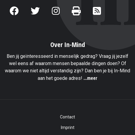
Over In-Mind
Ben jij geïnteresseerd in menselijk gedrag? Vraag jij jezelf
wel eens af waarom mensen bepaalde dingen doen? Of
waarom we niet altijd verstandig zijn? Dan ben je bij In-Mind
...meer
aan het goede adres!
Contact
Imprint