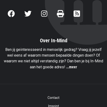
Over In-Mind
Ben jij geïnteresseerd in menselijk gedrag? Vraag jij jezelf
wel eens af waarom mensen bepaalde dingen doen? Of
waarom we niet altijd verstandig zijn? Dan ben je bij In-Mind
...meer
aan het goede adres!
Contact
Imprint