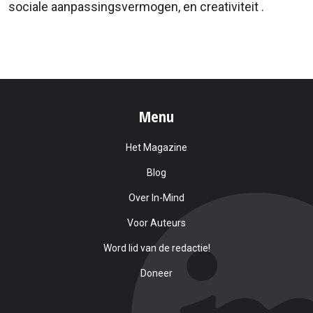
sociale aanpassingsvermogen, en creativiteit .
Menu
Het Magazine
Blog
Over In-Mind
Voor Auteurs
Word lid van de redactie!
Doneer