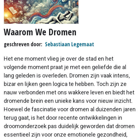
Waarom We Dromen
geschreven door
Sebastiaan Legemaat
Het ene moment vlieg je over de stad en het
volgende moment praat je met een geliefde die al
lang geleden is overleden. Dromen zijn vaak intens,
bizar en lijken geen logica te hebben. Toch zijn ze
nauw verbonden met ons wakkere leven en biedt het
dromende brein een unieke kans voor nieuw inzicht.
Hoewel de fascinatie voor dromen al duizenden jaren
terug gaat, is het door recente ontwikkelingen in
droomonderzoek pas duidelijk geworden dat dromen
essentieel zijn voor onze emotionele gezondheid,