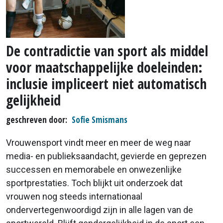
De contradictie van sport als middel
voor maatschappelijke doeleinden:
inclusie impliceert niet automatisch
gelijkheid
geschreven door
Sofie Smismans
Vrouwensport vindt meer en meer de weg naar
media- en publieksaandacht, gevierde en geprezen
successen en memorabele en onwezenlijke
sportprestaties. Toch blijkt uit onderzoek dat
vrouwen nog steeds internationaal
ondervertegenwoordigd zijn in alle lagen van de