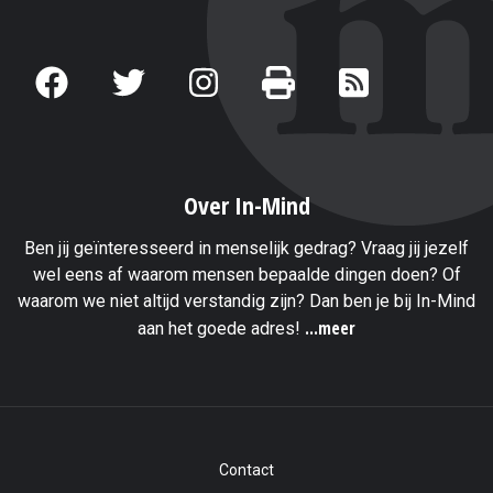
Over In-Mind
Ben jij geïnteresseerd in menselijk gedrag? Vraag jij jezelf
wel eens af waarom mensen bepaalde dingen doen? Of
waarom we niet altijd verstandig zijn? Dan ben je bij In-Mind
...meer
aan het goede adres!
Contact