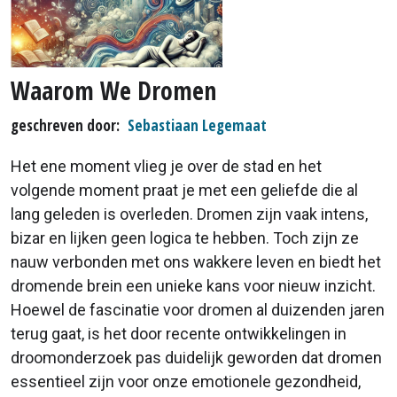
Waarom We Dromen
geschreven door
Sebastiaan Legemaat
Het ene moment vlieg je over de stad en het
volgende moment praat je met een geliefde die al
lang geleden is overleden. Dromen zijn vaak intens,
bizar en lijken geen logica te hebben. Toch zijn ze
nauw verbonden met ons wakkere leven en biedt het
dromende brein een unieke kans voor nieuw inzicht.
Hoewel de fascinatie voor dromen al duizenden jaren
terug gaat, is het door recente ontwikkelingen in
droomonderzoek pas duidelijk geworden dat dromen
essentieel zijn voor onze emotionele gezondheid,