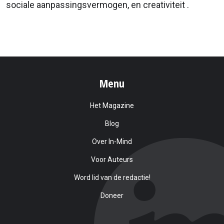
sociale aanpassingsvermogen, en creativiteit .
Menu
Het Magazine
Blog
Over In-Mind
Voor Auteurs
Word lid van de redactie!
Doneer