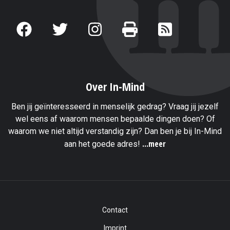
Over In-Mind
Ben jij geïnteresseerd in menselijk gedrag? Vraag jij jezelf
wel eens af waarom mensen bepaalde dingen doen? Of
waarom we niet altijd verstandig zijn? Dan ben je bij In-Mind
...meer
aan het goede adres!
Contact
Imprint