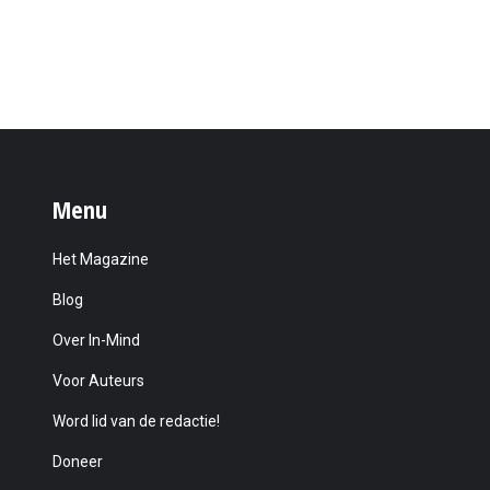
Menu
Het Magazine
Blog
Over In-Mind
Voor Auteurs
Word lid van de redactie!
Doneer