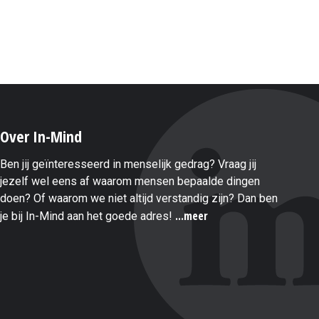
Over In-Mind
Ben jij geïnteresseerd in menselijk gedrag? Vraag jij
jezelf wel eens af waarom mensen bepaalde dingen
doen? Of waarom we niet altijd verstandig zijn? Dan ben
...meer
je bij In-Mind aan het goede adres!