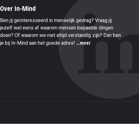
Over In-Mind
Ben jij geïnteresseerd in menselijk gedrag? Vraag jij
jezelf wel eens af waarom mensen bepaalde dingen
doen? Of waarom we niet altijd verstandig zijn? Dan ben
...meer
je bij In-Mind aan het goede adres!