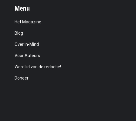
Menu
Het Magazine
Blog
Over In-Mind
Voor Auteurs
Word lid van de redactie!
Doneer