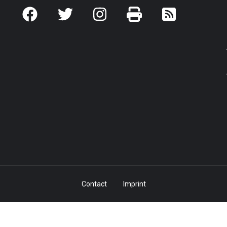
Contact
Imprint